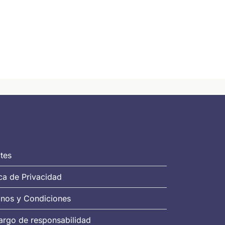
tes
ica de Privacidad
nos y Condiciones
rgo de responsabilidad