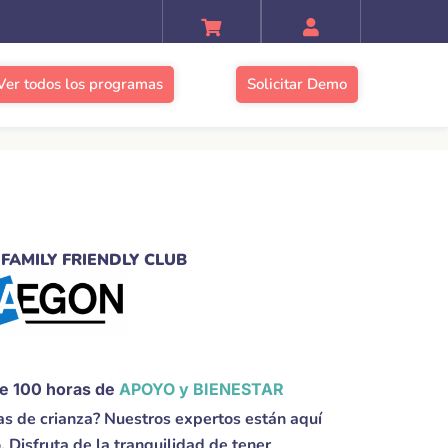
Ver todos los programas
Solicitar Demo
FAMILY FRIENDLY CLUB
de 100 horas de
APOYO y BIENESTAR
s de crianza? Nuestros expertos están aquí
 Disfruta de la tranquilidad de tener