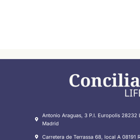
Antonio Araguas, 3 P.I. Europolis 28232 
Madrid
Carretera de Terrassa 68, local A 08191 