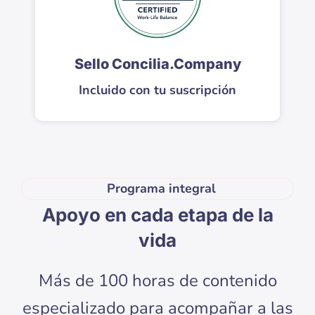
Sello Concilia.Company
Incluido con tu suscripción
Programa integral
Apoyo en cada etapa de la
vida
Más de 100 horas de contenido
especializado para acompañar a las