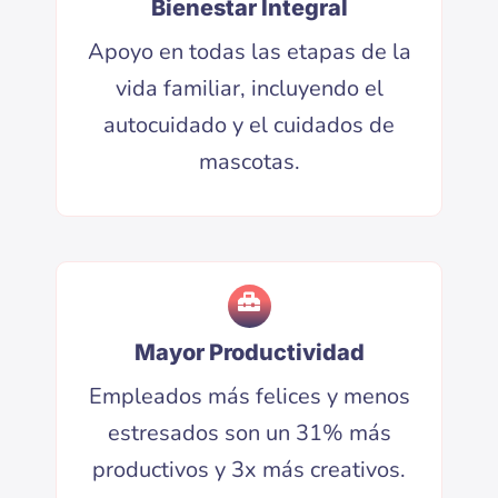
Bienestar Integral
Apoyo en todas las etapas de la
vida familiar, incluyendo el
autocuidado y el cuidados de
mascotas.
Mayor Productividad
Empleados más felices y menos
estresados son un 31% más
productivos y 3x más creativos.