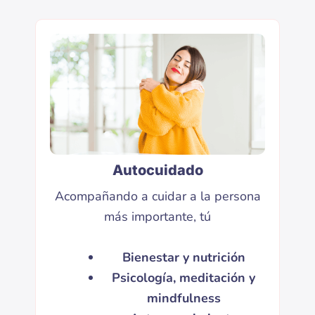
Autocuidado
Acompañando a cuidar a la persona
más importante, tú
Bienestar y nutrición
Psicología, meditación y
mindfulness