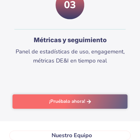
Métricas y seguimiento
Panel de estadísticas de uso, engagement,
métricas DE&I en tiempo real
¡Pruébalo ahora!
Nuestro Equipo