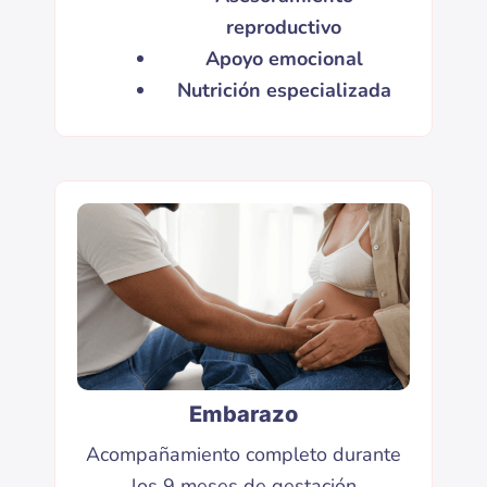
reproductivo
Apoyo emocional
Nutrición especializada
Embarazo
Acompañamiento completo durante
los 9 meses de gestación