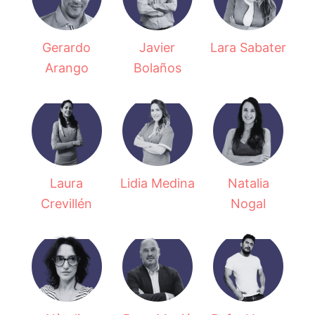
Gerardo
Javier
Lara Sabater
Arango
Bolaños
Laura
Lidia Medina
Natalia
Crevillén
Nogal