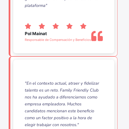
plataforma"
Pol Mainat
Responsable de Compensación y Beneficios
"En el contexto actual, atraer y fidelizar
talento es un reto. Family Friendly Club
nos ha ayudado a diferenciarnos como
empresa empleadora. Muchos
candidatos mencionan este beneficio
como un factor positivo a la hora de
elegir trabajar con nosotros."