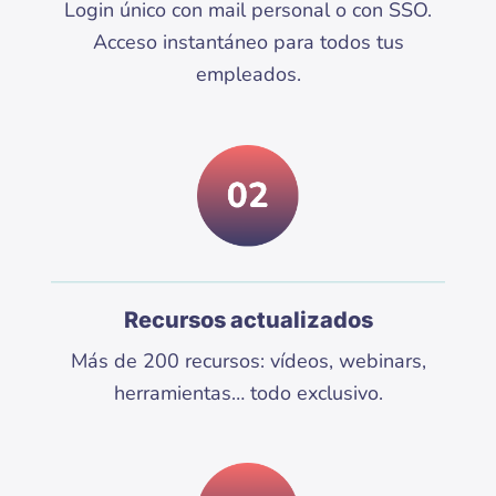
Login único con mail personal o con SSO.
Acceso instantáneo para todos tus
empleados.
Recursos actualizados
Más de 200 recursos: vídeos, webinars,
herramientas… todo exclusivo.