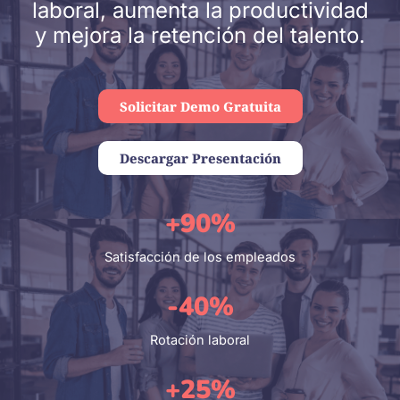
laboral, aumenta la productividad
y mejora la retención del talento.
Solicitar Demo Gratuita
Descargar Presentación
+90%
Satisfacción de los empleados
-40%
Rotación laboral
+25%