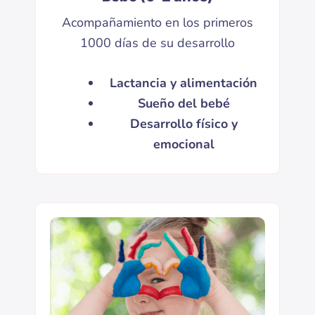
Acompañamiento en los primeros
1000 días de su desarrollo
Lactancia y alimentación
Sueño del bebé
Desarrollo físico y
emocional