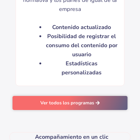
empresa
Contenido actualizado
Posibilidad de registrar el
consumo del contenido por
usuario
Estadísticas
personalizadas
Ver todos los programas
Acompañamiento en un clic