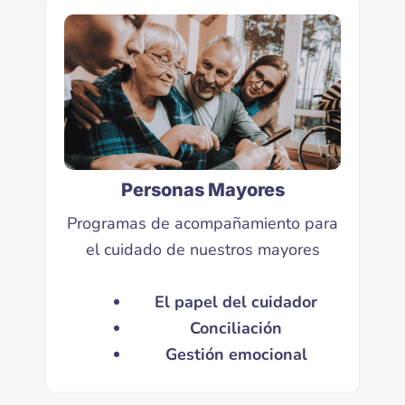
Personas Mayores
Programas de acompañamiento para
el cuidado de nuestros mayores
El papel del cuidador
Conciliación
Gestión emocional