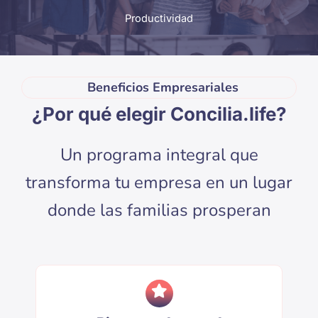
Productividad
Beneficios Empresariales
¿Por qué elegir Concilia.life?
Un programa integral que
transforma tu empresa en un lugar
donde las familias prosperan