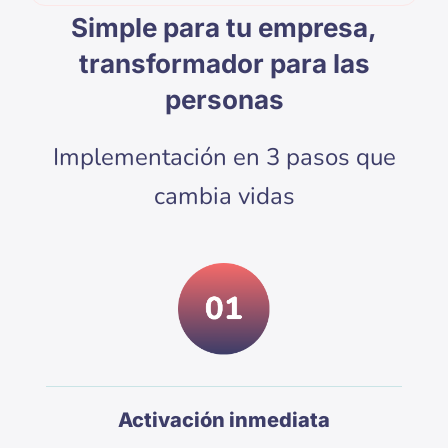
Simple para tu empresa,
transformador para las
personas
Implementación en 3 pasos que
cambia vidas
Activación inmediata