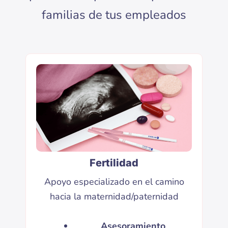
familias de tus empleados
Fertilidad
Apoyo especializado en el camino
hacia la maternidad/paternidad
Asesoramiento