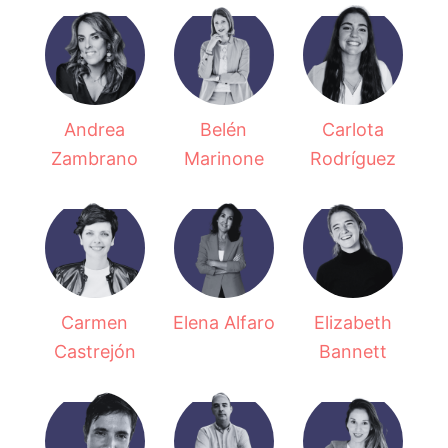
Andrea
Belén
Carlota
Zambrano
Marinone
Rodríguez
Carmen
Elena Alfaro
Elizabeth
Castrejón
Bannett