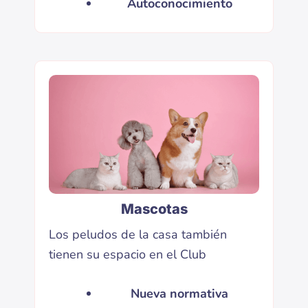
Autoconocimiento
Mascotas
Los peludos de la casa también
tienen su espacio en el Club
Nueva normativa