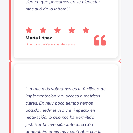
sienten que pensamos en su bienestar
más allá de lo laboral."
María López
Directora de Recursos Humanos
"Lo que más valoramos es la facilidad de
implementación y el acceso a métricas
claras. En muy poco tiempo hemos
podido medir el uso y el impacto en
motivación, lo que nos ha permitido
justificar la inversión ante dirección
general. Estamos muy contentos con la