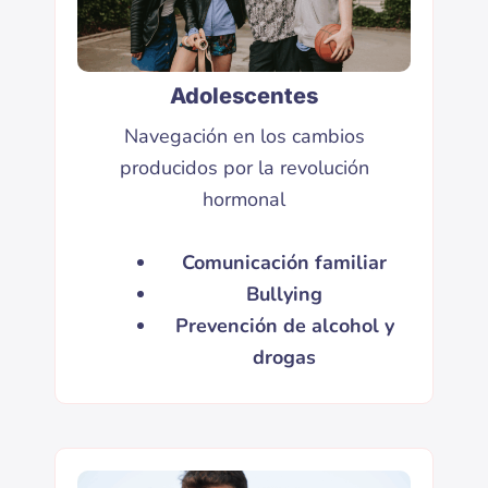
Adolescentes
Navegación en los cambios
producidos por la revolución
hormonal
Comunicación familiar
Bullying
Prevención de alcohol y
drogas