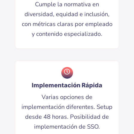
Cumple la normativa en
diversidad, equidad e inclusión,
con métricas claras por empleado
y contenido especializado.
Implementación Rápida
Varias opciones de
implementación diferentes. Setup
desde 48 horas. Posibilidad de
implementación de SSO.