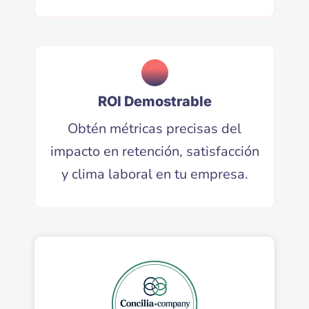
ROI Demostrable
Obtén métricas precisas del
impacto en retención, satisfacción
y clima laboral en tu empresa.