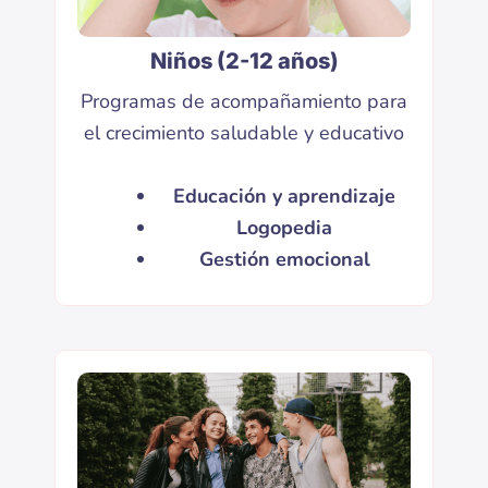
Niños (2-12 años)
Programas de acompañamiento para
el crecimiento saludable y educativo
Educación y aprendizaje
Logopedia
Gestión emocional