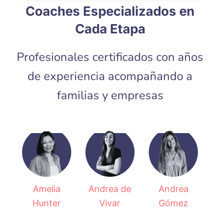
Coaches Especializados en
Cada Etapa
Profesionales certificados con años
de experiencia acompañando a
familias y empresas
Amelia
Andrea de
Andrea
Hunter
Vivar
Gómez