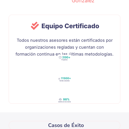
González
Equipo Certificado
Todos nuestros asesores están certificados por
organizaciones regladas y cuentan con
formación continua en las últimas metodologías.
Casos de Éxito