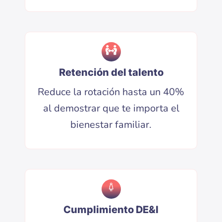
Retención del talento
Reduce la rotación hasta un 40%
al demostrar que te importa el
bienestar familiar.
Cumplimiento DE&I