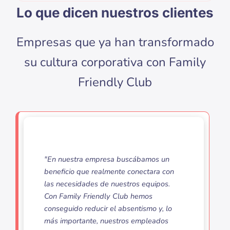
Lo que dicen nuestros clientes
Empresas que ya han transformado
su cultura corporativa con Family
Friendly Club
"En nuestra empresa buscábamos un
beneficio que realmente conectara con
las necesidades de nuestros equipos.
Con Family Friendly Club hemos
conseguido reducir el absentismo y, lo
más importante, nuestros empleados