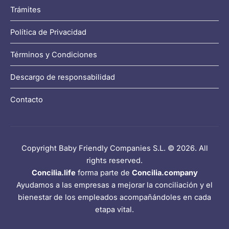
Trámites
Política de Privacidad
Términos y Condiciones
Descargo de responsabilidad
Contacto
Copyright Baby Friendly Companies S.L. © 2026. All
rights reserved.
Concilia.life
forma parte de
Concilia.company
Ayudamos a las empresas a mejorar la conciliación y el
bienestar de los empleados acompañándoles en cada
etapa vital.