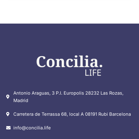
Antonio Araguas, 3 P.I. Europolis 28232 Las Rozas,
Madrid
Carretera de Terrassa 68, local A 08191 Rubi Barcelona
info@concilia.life