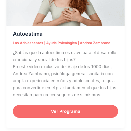
Autoestima
Los Adolescentes
|
Ayuda Psicológica
|
Andrea Zambrano
¿Sabías que la autoestima es clave para el desarrollo
emocional y social de tus hijos?
En este video exclusivo del Viaje de los 1000 días,
Andrea Zambrano, psicóloga general sanitaria con
amplia experiencia en niños y adolescentes, te guía
para convertirte en el pilar fundamental que tus hijos
necesitan para crecer seguros de sí mismos.
Ver Programa