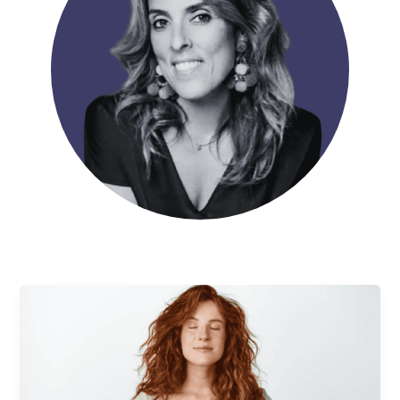
Autoestima