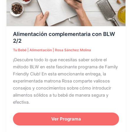
Alimentación complementaria con BLW
2/2
Tu Bebé
|
Alimentación
|
Rosa Sánchez Molina
¡Descubre todo lo que necesitas saber sobre el
método BLW en este fascinante programa de Family
Friendly Club! En esta emocionante entrega, la
experimentada matrona Rosa comparte valiosos
consejos y conocimientos sobre cómo introducir
alimentos sólidos a tu bebé de manera segura y
efectiva.
Ver Programa