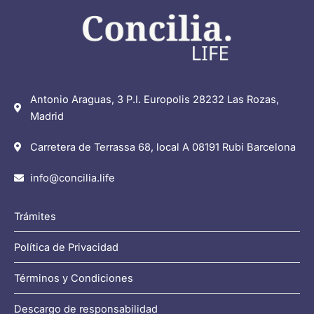
Antonio Araguas, 3 P.I. Europolis 28232 Las Rozas,
Madrid
Carretera de Terrassa 68, local A 08191 Rubi Barcelona
info@concilia.life
Trámites
Política de Privacidad
Términos y Condiciones
Descargo de responsabilidad