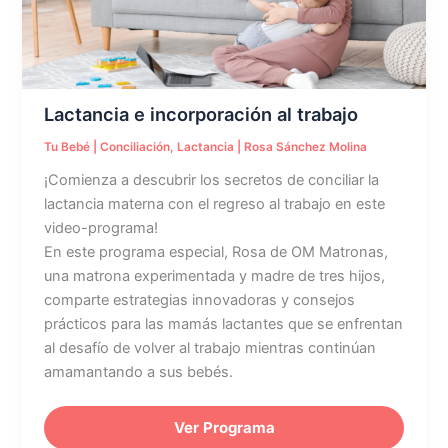
Lactancia e incorporación al trabajo
Tu Bebé
|
Conciliación
,
Lactancia
|
Rosa Sánchez Molina
¡Comienza a descubrir los secretos de conciliar la
lactancia materna con el regreso al trabajo en este
video-programa!
En este programa especial, Rosa de OM Matronas,
una matrona experimentada y madre de tres hijos,
comparte estrategias innovadoras y consejos
prácticos para las mamás lactantes que se enfrentan
al desafío de volver al trabajo mientras continúan
amamantando a sus bebés.
Ver Programa