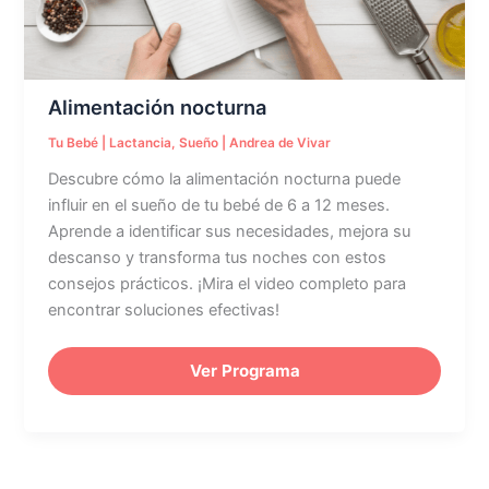
Alimentación nocturna
Tu Bebé
|
Lactancia
,
Sueño
|
Andrea de Vivar
Descubre cómo la alimentación nocturna puede
influir en el sueño de tu bebé de 6 a 12 meses.
Aprende a identificar sus necesidades, mejora su
descanso y transforma tus noches con estos
consejos prácticos. ¡Mira el video completo para
encontrar soluciones efectivas!
Ver Programa