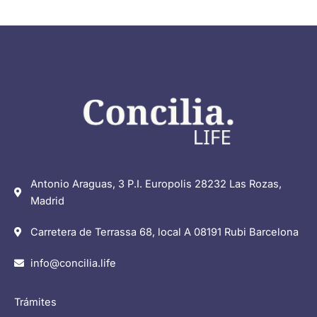
Antonio Araguas, 3 P.I. Europolis 28232 Las Rozas,
Madrid
Carretera de Terrassa 68, local A 08191 Rubi Barcelona
info@concilia.life
Trámites