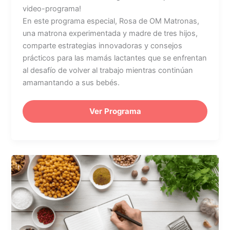
video-programa!
En este programa especial, Rosa de OM Matronas,
una matrona experimentada y madre de tres hijos,
comparte estrategias innovadoras y consejos
prácticos para las mamás lactantes que se enfrentan
al desafío de volver al trabajo mientras continúan
amamantando a sus bebés.
Ver Programa
Alimentación
nocturna