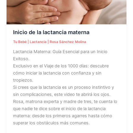
Inicio de la lactancia materna
Tu Bebé
|
Lactancia
|
Rosa Sánchez Molina
Lactancia Materna: Guía Esencial para un Inicio
Exitoso.
Exclusivo en el Viaje de los 1000 días: descubre
cómo iniciar la lactancia con confianza y sin
tropiezos.
Si crees que la lactancia es un proceso instintivo y
sin complicaciones, este video te abrirá los ojos.
Rosa, matrona experta y madre de tres, te cuenta lo
que nadie te dice sobre el inicio de la lactancia
materna: desde los primeros agarres hasta cómo
superar los obstáculos más comunes.