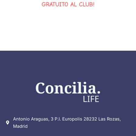
GRATUITO AL CLUB!
Antonio Araguas, 3 P.I. Europolis 28232 Las Rozas,
Madrid