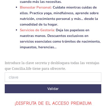
cuando más las necesitas.
Bienestar Personal:
Cuídate mientras cuidas de
ellos. Practica yoga, mindfulness, aprende sobre
nutrición, crecimiento personal y más… desde la
comodidad de tu hogar.
Servicios de Gestoría:
Deja los papeleos en
nuestras manos. Descuentos exclusivos en
servicios esenciales como trámites de nacimiento,
impuestos, herencias…
Introduce la clave secreta y desbloquea todas las ventajas
que Concilia.life tiene para ofrecerte.
Validar
¡DISFRUTA DE EL ACCESO PREMIUM