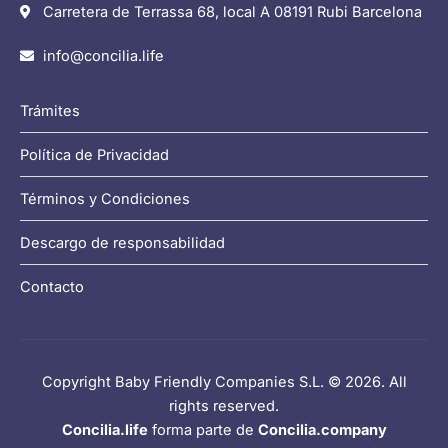
Carretera de Terrassa 68, local A 08191 Rubi Barcelona
info@concilia.life
Trámites
Política de Privacidad
Términos y Condiciones
Descargo de responsabilidad
Contacto
Copyright Baby Friendly Companies S.L. © 2026. All
rights reserved.
Concilia.life
forma parte de
Concilia.company