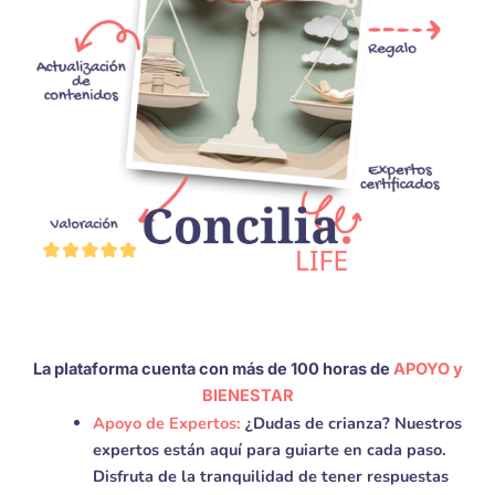
La plataforma cuenta con más de 100 horas de
APOYO y
BIENESTAR
Apoyo de Expertos:
¿Dudas de crianza? Nuestros
expertos están aquí para guiarte en cada paso.
Disfruta de la tranquilidad de tener respuestas