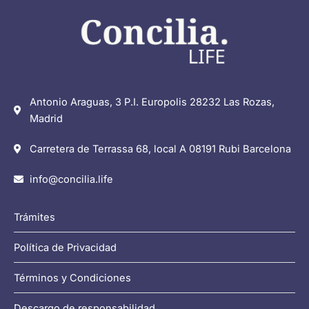
Antonio Araguas, 3 P.I. Europolis 28232 Las Rozas,
Madrid
Carretera de Terrassa 68, local A 08191 Rubi Barcelona
info@concilia.life
Trámites
Política de Privacidad
Términos y Condiciones
Descargo de responsabilidad