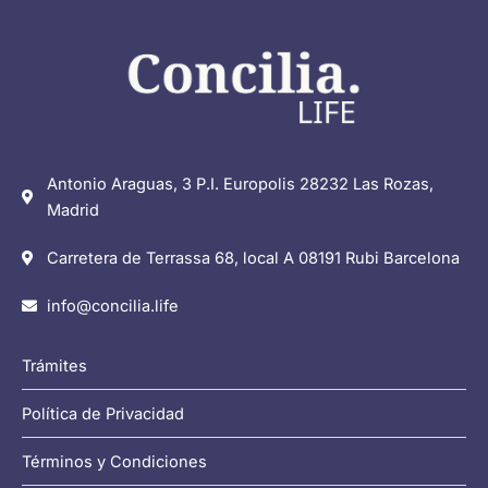
Antonio Araguas, 3 P.I. Europolis 28232 Las Rozas,
Madrid
Carretera de Terrassa 68, local A 08191 Rubi Barcelona
info@concilia.life
Trámites
Política de Privacidad
Términos y Condiciones