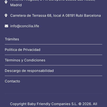
Madrid
Carretera de Terrassa 68, local A 08191 Rubi Barcelona
info@concilia.life
Trámites
Política de Privacidad
Términos y Condiciones
Descargo de responsabilidad
Contacto
Copyright Baby Friendly Companies S.L. © 2026. All