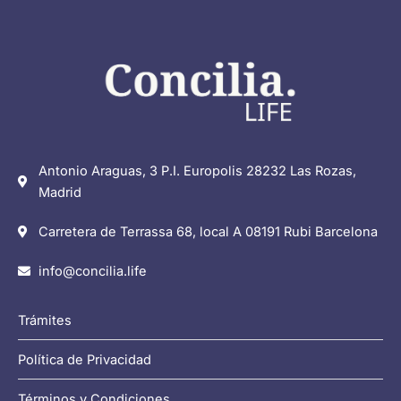
Antonio Araguas, 3 P.I. Europolis 28232 Las Rozas,
Madrid
Carretera de Terrassa 68, local A 08191 Rubi Barcelona
info@concilia.life
Trámites
Política de Privacidad
Términos y Condiciones