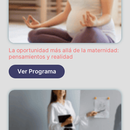
La oportunidad más allá de la maternidad:
pensamientos y realidad
Ver Programa