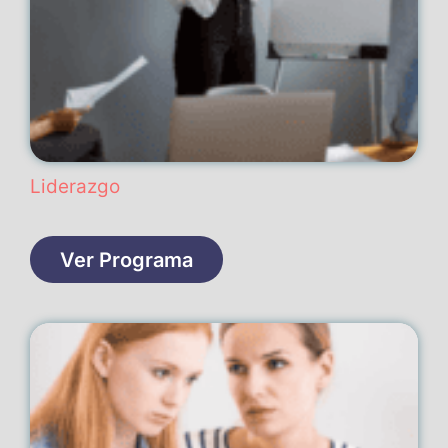
Liderazgo
Ver Programa