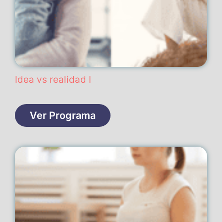
Idea vs realidad I
Ver Programa