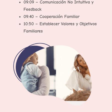
09:09 – Comunicación No Intuitiva y
Feedback
09:40 – Cooperación Familiar
10:50 – Establecer Valores y Objetivos
Familiares