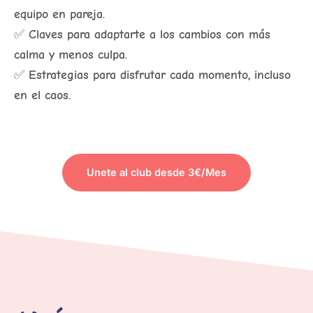
equipo en pareja.
✅
Claves para adaptarte a los cambios con más
calma y menos culpa.
✅
Estrategias para disfrutar cada momento, incluso
en el caos.
Unete al club desde 3€/Mes
PARA VER EL CONTENIDO