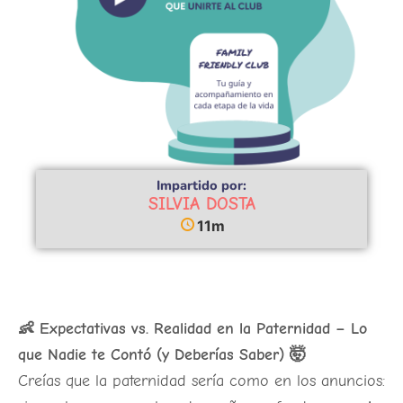
Impartido por:
SILVIA DOSTA
11m
👶 Expectativas vs. Realidad en la Paternidad – Lo
que Nadie te Contó (y Deberías Saber) 🤯
Creías que la paternidad sería como en los anuncios: