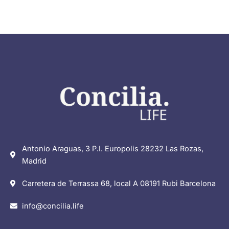
Antonio Araguas, 3 P.I. Europolis 28232 Las Rozas,
Madrid
Carretera de Terrassa 68, local A 08191 Rubi Barcelona
info@concilia.life