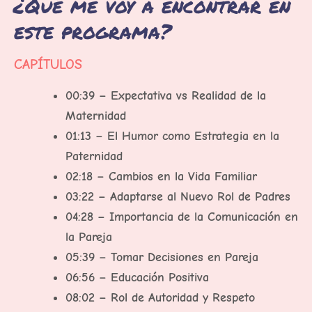
¿Qué me voy a encontrar en
este programa?
CAPÍTULOS
00:39 – Expectativa vs Realidad de la
Maternidad
01:13 – El Humor como Estrategia en la
Paternidad
02:18 – Cambios en la Vida Familiar
03:22 – Adaptarse al Nuevo Rol de Padres
04:28 – Importancia de la Comunicación en
la Pareja
05:39 – Tomar Decisiones en Pareja
06:56 – Educación Positiva
08:02 – Rol de Autoridad y Respeto