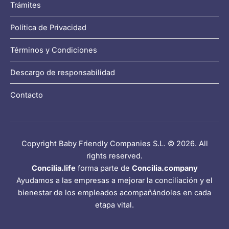
Trámites
Política de Privacidad
Términos y Condiciones
Descargo de responsabilidad
Contacto
Copyright Baby Friendly Companies S.L. © 2026. All
rights reserved.
Concilia.life
forma parte de
Concilia.company
Ayudamos a las empresas a mejorar la conciliación y el
bienestar de los empleados acompañándoles en cada
etapa vital.