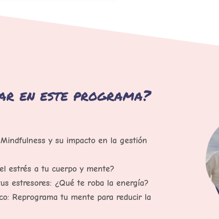
ar en este programa?
 Mindfulness y su impacto en la gestión
el estrés a tu cuerpo y mente?
tus estresores: ¿Qué te roba la energía?
tico: Reprograma tu mente para reducir la