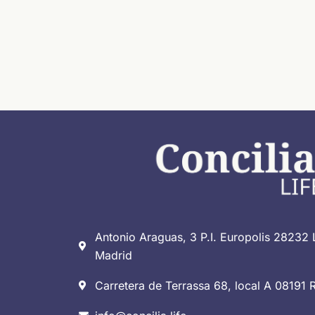
Antonio Araguas, 3 P.I. Europolis 28232 
Madrid
Carretera de Terrassa 68, local A 08191 