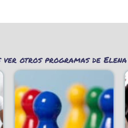
s ver otros programas de Elena