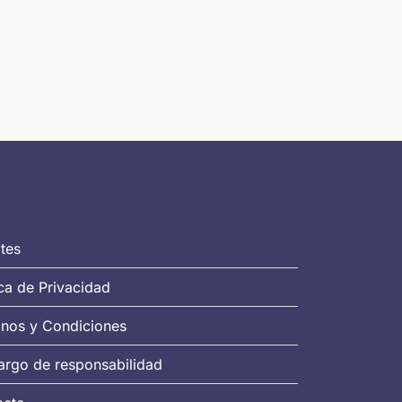
tes
ica de Privacidad
nos y Condiciones
rgo de responsabilidad