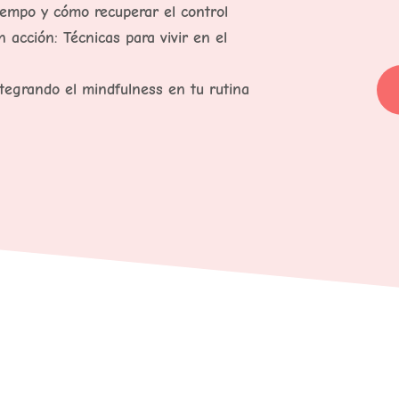
iempo y cómo recuperar el control
 acción: Técnicas para vivir en el
ntegrando el mindfulness en tu rutina