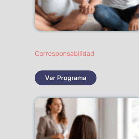
Corresponsabilidad
Ver Programa