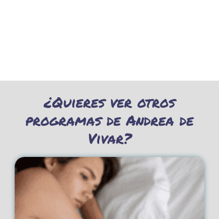
¿Quieres ver otros
programas de Andrea de
Vivar?