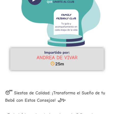
Impartido por:
ANDREA DE VIVAR
25m
😴 Siestas de Calidad: ¡Transforma el Sueño de tu
Bebé con Estos Consejos! 🌙✨