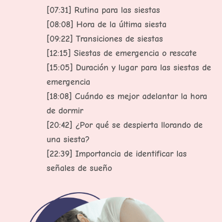
[07:31] Rutina para las siestas
[08:08] Hora de la última siesta
[09:22] Transiciones de siestas
[12:15] Siestas de emergencia o rescate
[15:05] Duración y lugar para las siestas de
emergencia
[18:08] Cuándo es mejor adelantar la hora
de dormir
[20:42] ¿Por qué se despierta llorando de
una siesta?
[22:39] Importancia de identificar las
señales de sueño