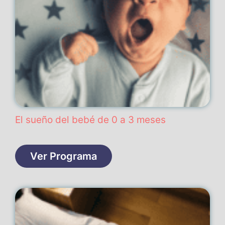
El sueño del bebé de 0 a 3 meses
Ver Programa