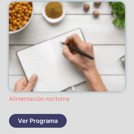
Alimentación nocturna
Ver Programa