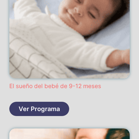
El sueño del bebé de 9-12 meses
Ver Programa