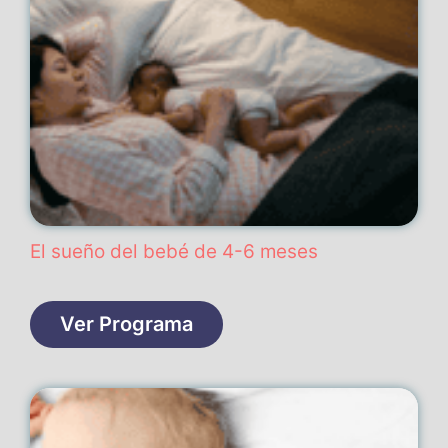
El sueño del bebé de 4-6 meses
Ver Programa