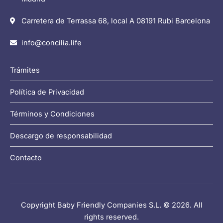
Carretera de Terrassa 68, local A 08191 Rubi Barcelona
info@concilia.life
Trámites
Política de Privacidad
Términos y Condiciones
Descargo de responsabilidad
Contacto
Copyright Baby Friendly Companies S.L. © 2026. All
rights reserved.