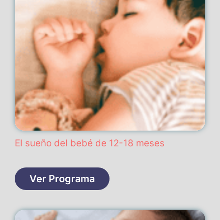
El sueño del bebé de 12-18 meses
Ver Programa