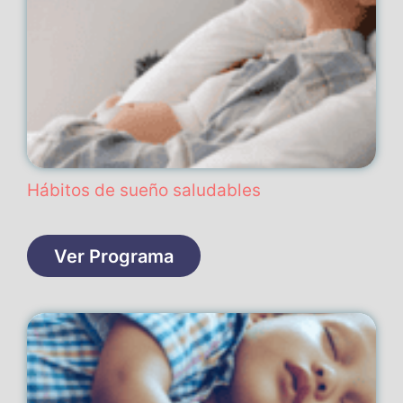
Hábitos de sueño saludables
Ver Programa