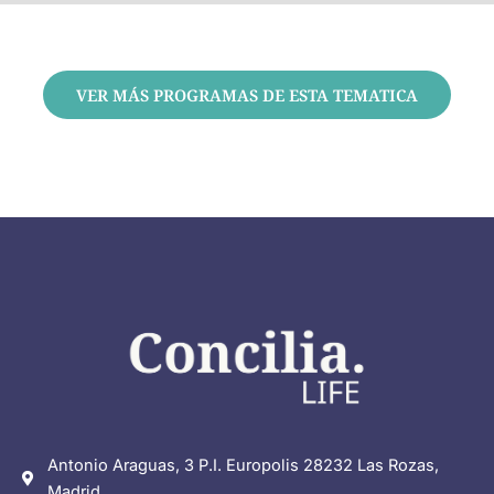
VER MÁS PROGRAMAS DE ESTA TEMATICA
Antonio Araguas, 3 P.I. Europolis 28232 Las Rozas,
Madrid