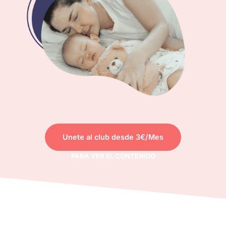
Unete al club desde 3€/Mes
PARA VER EL CONTENIDO