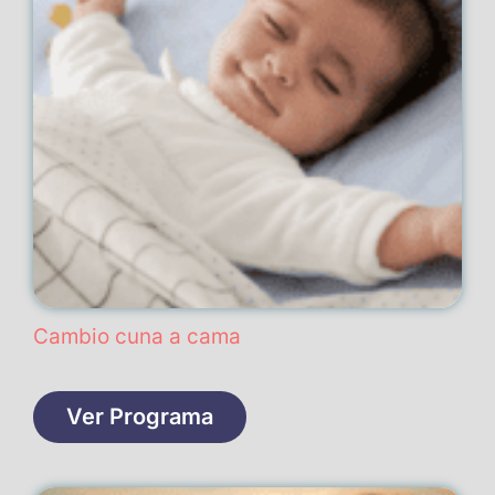
Cambio cuna a cama
Ver Programa