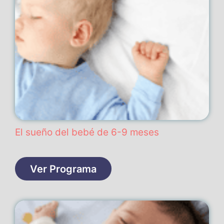
El sueño del bebé de 6-9 meses
Ver Programa