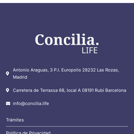
Antonio Araguas, 3 P.I. Europolis 28232 Las Rozas,
Madrid
Carretera de Terrassa 68, local A 08191 Rubi Barcelona
info@concilia.life
Trámites
Política de Privacidad