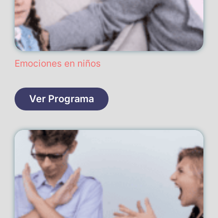
Emociones en niños
Ver Programa