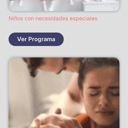
Niños con necesidades especiales
Ver Programa