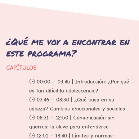
¿Qué me voy a encontrar en
este programa?
CAPÍTULOS
🕒
00:00 – 03:45 | Introducción: ¿Por qué
es tan difícil la adolescencia?
🕒
03:46 – 08:30 | ¿Qué pasa en su
cabeza? Cambios emocionales y sociales
🕒
08:31 – 12:50 | Comunicación sin
guerras: la clave para entenderse
🕒
12:51 – 18:40 | Límites y normas: