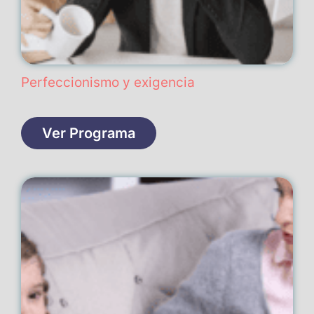
Perfeccionismo y exigencia
Ver Programa