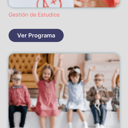
Gestión de Estudios
Ver Programa