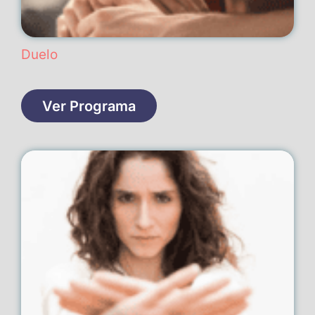
Duelo
Ver Programa