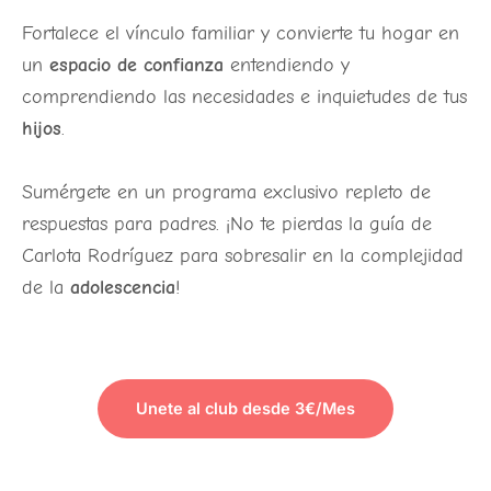
Fortalece el vínculo familiar y convierte tu hogar en
un
espacio de confianza
entendiendo y
comprendiendo las necesidades e inquietudes de tus
hijos
.
Sumérgete en un programa exclusivo repleto de
respuestas para padres. ¡No te pierdas la guía de
Carlota Rodríguez para sobresalir en la complejidad
de la
adolescencia
!
Unete al club desde 3€/Mes
PARA VER EL CONTENIDO