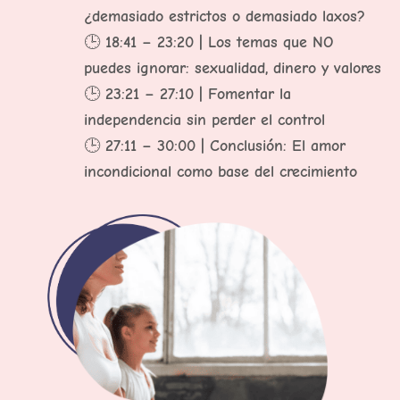
¿demasiado estrictos o demasiado laxos?
🕒
18:41 – 23:20 | Los temas que NO
puedes ignorar: sexualidad, dinero y valores
🕒
23:21 – 27:10 | Fomentar la
independencia sin perder el control
🕒
27:11 – 30:00 | Conclusión: El amor
incondicional como base del crecimiento