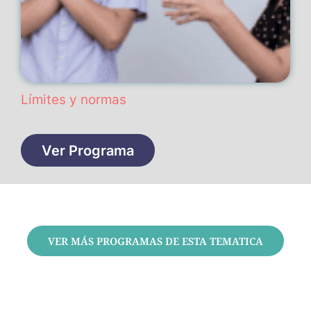
Límites y normas
Ver Programa
VER MÁS PROGRAMAS DE ESTA TEMATICA