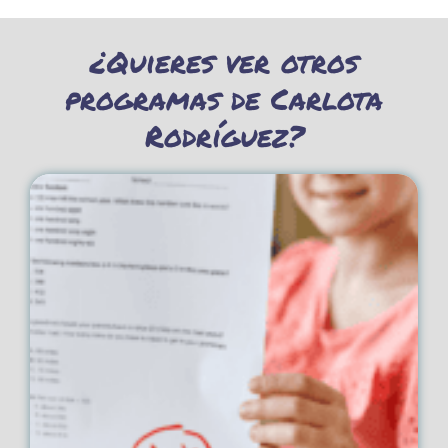
¿Quieres ver otros
programas de Carlota
Rodríguez?