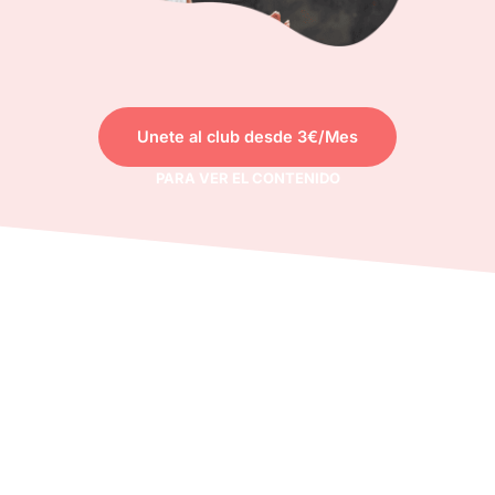
Unete al club desde 3€/Mes
PARA VER EL CONTENIDO