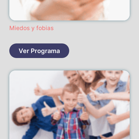
Miedos y fobias
Ver Programa