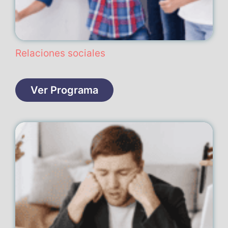
Relaciones sociales
Ver Programa