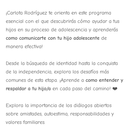
¡Carlota Rodríguez te orienta en este programa
esencial con el que descubrirás cómo ayudar a tus
hijos en su proceso de adolescencia y aprenderás
como comunicarte con tu hijo
adolescente
de
manera efectiva!
Desde la búsqueda de identidad hasta la conquista
de la independencia, explora los desafíos más
comunes de esta etapa. ¡Aprende a
como entender y
respaldar a tu hijo/a
en cada paso del camino! ❤️
Explora la importancia de los diálogos abiertos
sobre amistades, autoestima, responsabilidades y
valores familiares.