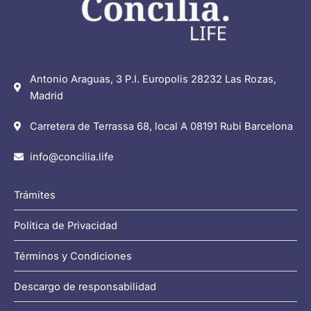
Antonio Araguas, 3 P.I. Europolis 28232 Las Rozas,
Madrid
Carretera de Terrassa 68, local A 08191 Rubi Barcelona
info@concilia.life
Trámites
Política de Privacidad
Términos y Condiciones
Descargo de responsabilidad