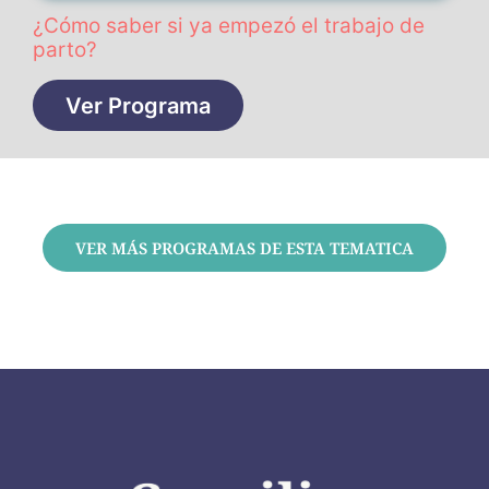
¿Cómo saber si ya empezó el trabajo de
parto?
Ver Programa
VER MÁS PROGRAMAS DE ESTA TEMATICA