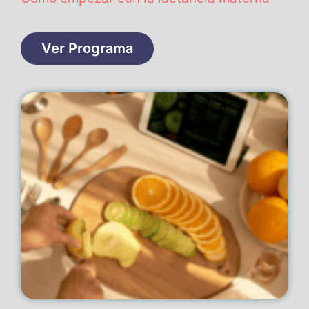
Ver Programa