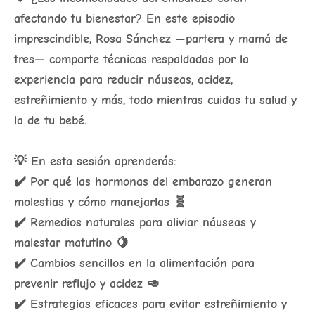
afectando tu bienestar? En este episodio
imprescindible, Rosa Sánchez —partera y mamá de
tres— comparte técnicas respaldadas por la
experiencia para reducir náuseas, acidez,
estreñimiento y más, todo mientras cuidas tu salud y
la de tu bebé.
💡 En esta sesión aprenderás:
✔️ Por qué las hormonas del embarazo generan
molestias y cómo manejarlas 🧬
✔️ Remedios naturales para aliviar náuseas y
malestar matutino 🍋
✔️ Cambios sencillos en la alimentación para
prevenir reflujo y acidez 🥑
✔️ Estrategias eficaces para evitar estreñimiento y