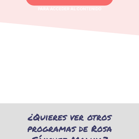
PARA ACCEDER AL CONTENIDO
¿Quieres ver otros
programas de Rosa