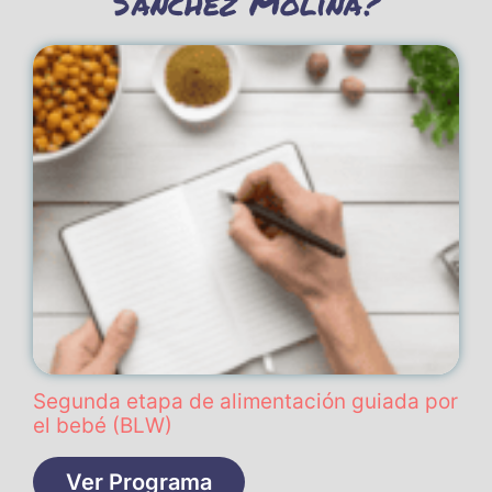
Sánchez Molina?
Segunda etapa de alimentación guiada por
el bebé (BLW)
Ver Programa