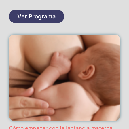
Ver Programa
Cómo empezar con la lactancia materna