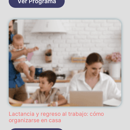
Ver Programa
Lactancia y regreso al trabajo: cómo
organizarse en casa