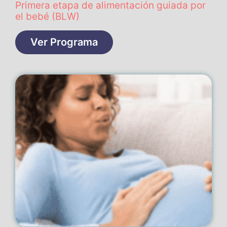
Primera etapa de alimentación guiada por
el bebé (BLW)
Ver Programa