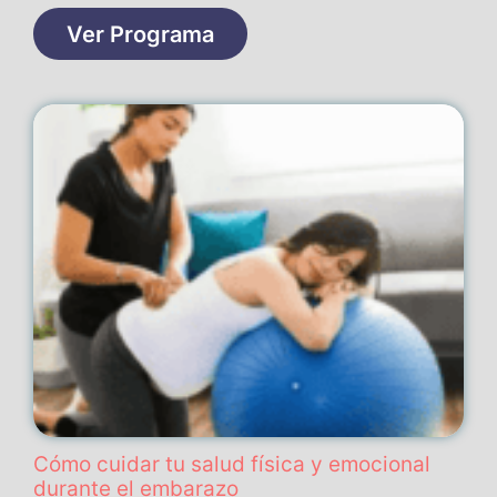
Ver Programa
Cómo cuidar tu salud física y emocional
durante el embarazo