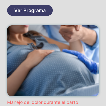
Ver Programa
Manejo del dolor durante el parto