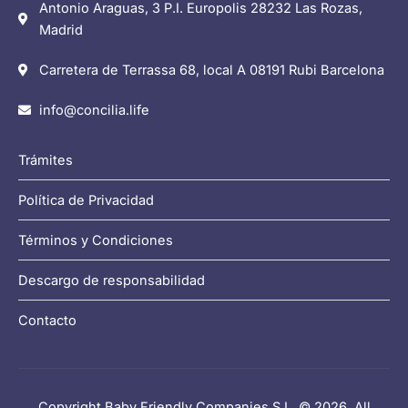
Antonio Araguas, 3 P.I. Europolis 28232 Las Rozas,
Madrid
Carretera de Terrassa 68, local A 08191 Rubi Barcelona
info@concilia.life
Trámites
Política de Privacidad
Términos y Condiciones
Descargo de responsabilidad
Contacto
Copyright Baby Friendly Companies S.L. © 2026. All