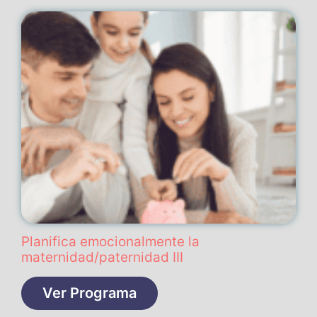
Planifica emocionalmente la
maternidad/paternidad III
Ver Programa