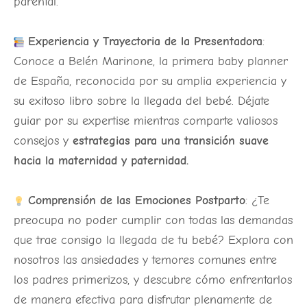
parental.
Experiencia y Trayectoria de la Presentadora
:
Conoce a Belén Marinone, la primera baby planner
de España, reconocida por su amplia experiencia y
su exitoso libro sobre la llegada del bebé. Déjate
guiar por su expertise mientras comparte valiosos
consejos y
estrategias para una transición suave
hacia la maternidad y paternidad.
Comprensión de las Emociones Postparto
: ¿Te
preocupa no poder cumplir con todas las demandas
que trae consigo la llegada de tu bebé? Explora con
nosotros las ansiedades y temores comunes entre
los padres primerizos, y descubre cómo enfrentarlos
de manera efectiva para disfrutar plenamente de