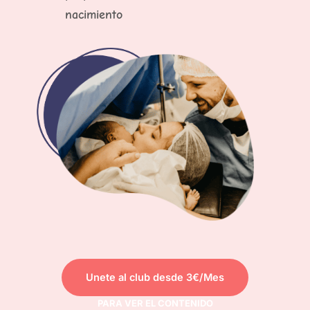
nacimiento
Unete al club desde 3€/Mes
PARA VER EL CONTENIDO