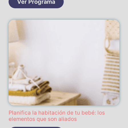
Ver Programa
Planifica la habitación de tu bebé: los
elementos que son aliados