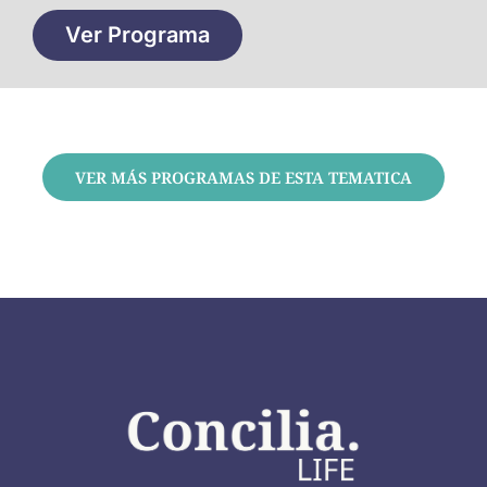
Ver Programa
VER MÁS PROGRAMAS DE ESTA TEMATICA