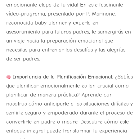
emocionante etapa de tu vida! En este fascinante
vídeo-programa, presentado por P. Marinone,
reconocida baby planner y experta en
asesoramiento para futuros padres, te sumergirás en
un viaje hacia la preparación emocional que
necesitas para enfrentar los desafíos y las alegrías
de ser padres.
Importancia de la Planificación Emocional
: ¿Sabías
que planificar emocionalmente es tan crucial como
planificar de manera práctica? Aprende con
nosotros cómo anticiparte a las situaciones difíciles y
sentirte seguro y empoderado durante el proceso de
convertirte en padre o madre. Descubre cómo este
enfoque integral puede transformar tu experiencia