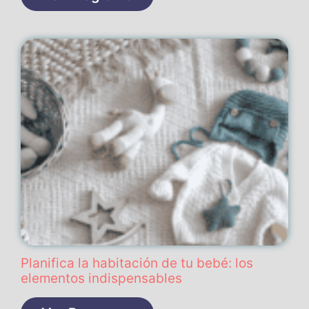
Planifica la habitación de tu bebé: los
elementos indispensables