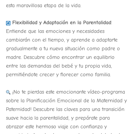
esta maravillosa etapa de la vida.
Flexibilidad y Adaptación en la Parentalidad
:
Entiende que las emociones y necesidades
cambiarán con el tiempo, y aprende a adaptarte
gradualmente a tu nueva situación como padre o
madre. Descubre cómo encontrar un equilibrio
entre las demandas del bebé y tu propia vida,
permitiéndote crecer y florecer como familia.
¡No te pierdas este emocionante vídeo-programa
sobre la Planificación Emocional de la Maternidad y
Paternidad! Descubre las claves para una transición
suave hacia la parentalidad, y prepárate para
abrazar este hermoso viaje con confianza y