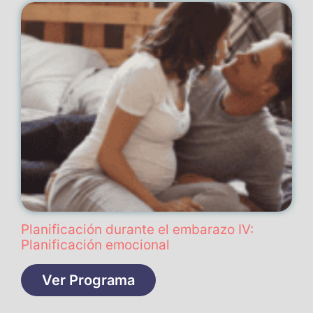
Planificación durante el embarazo IV:
Planificación emocional
Ver Programa