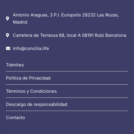
Antonio Araguas, 3 P.I. Europolis 28232 Las Rozas,
Madrid
Carretera de Terrassa 68, local A 08191 Rubi Barcelona
info@concilia.life
Trámites
Política de Privacidad
Términos y Condiciones
Descargo de responsabilidad
Contacto