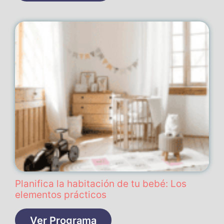
Planifica la habitación de tu bebé: Los
elementos prácticos
Ver Programa