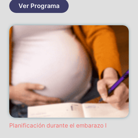
Ver Programa
Planificación durante el embarazo I