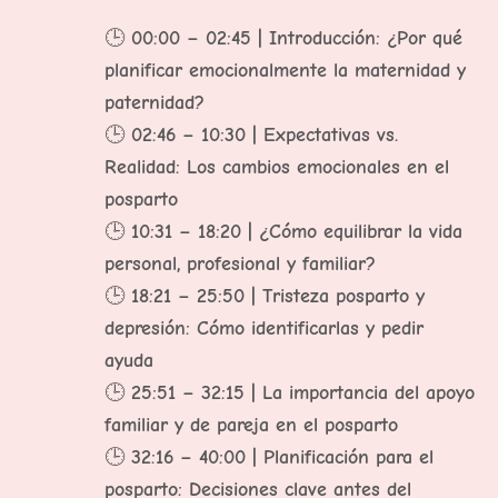
🕒
00:00 – 02:45 | Introducción: ¿Por qué
planificar emocionalmente la maternidad y
paternidad?
🕒
02:46 – 10:30 | Expectativas vs.
Realidad: Los cambios emocionales en el
posparto
🕒
10:31 – 18:20 | ¿Cómo equilibrar la vida
personal, profesional y familiar?
🕒
18:21 – 25:50 | Tristeza posparto y
depresión: Cómo identificarlas y pedir
ayuda
🕒
25:51 – 32:15 | La importancia del apoyo
familiar y de pareja en el posparto
🕒
32:16 – 40:00 | Planificación para el
posparto: Decisiones clave antes del