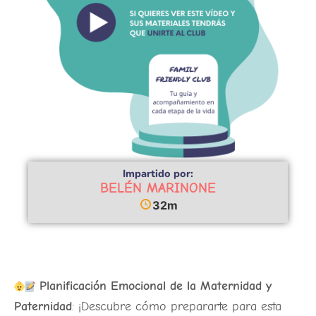
Impartido por:
BELÉN MARINONE
32m
Planificación Emocional de la Maternidad y
Paternidad
: ¡Descubre cómo prepararte para esta