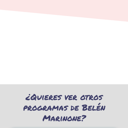
¿Quieres ver otros
programas de Belén
Marinone?