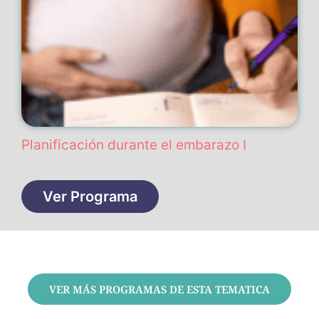
Planificación durante el embarazo I
Ver Programa
VER MÁS PROGRAMAS DE ESTA TEMATICA