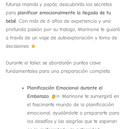
futuras mamás y papás, descubrirás los secretos
para
planificar emocionalmente la llegada de tu
bebé
. Con más de 6 años de experiencia y una
profunda pasión por su trabajo, Marinone te guiará
a través de un viaje de autoexploración y toma de
decisiones.
Durante el taller, se abordarán puntos clave
fundamentales para una preparación completa:
Planificación Emocional durante el
Embarazo:
Marinone te sumergirá en
el fascinante mundo de la planificación
emocional, ayudándote a prepararte para
los desafíos y las alegrías que te esperan