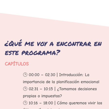
PARA VER EL CONTENIDO
¿Qué me voy a encontrar en
este programa?
CAPÍTULOS
🕒
00:00 – 02:30 | Introducción: La
importancia de la planificación emocional
🕒
02:31 – 10:15 | ¿Tomamos decisiones
propias o impuestas?
🕒
10:16 – 18:00 | Cómo queremos vivir los