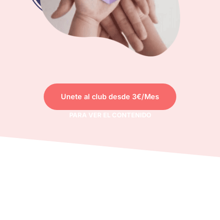
Unete al club desde 3€/Mes
PARA VER EL CONTENIDO