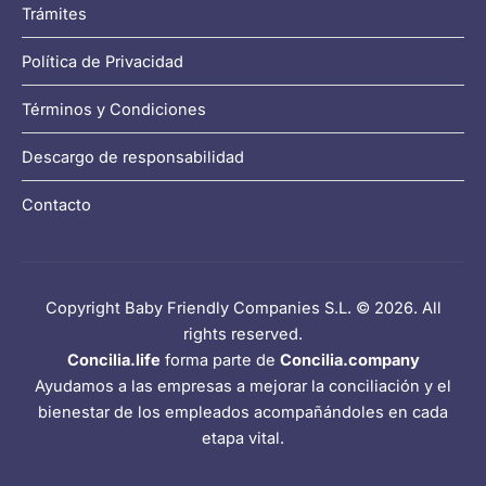
Trámites
Política de Privacidad
Términos y Condiciones
Descargo de responsabilidad
Contacto
Copyright Baby Friendly Companies S.L. © 2026. All
rights reserved.
Concilia.life
forma parte de
Concilia.company
Ayudamos a las empresas a mejorar la conciliación y el
bienestar de los empleados acompañándoles en cada
etapa vital.