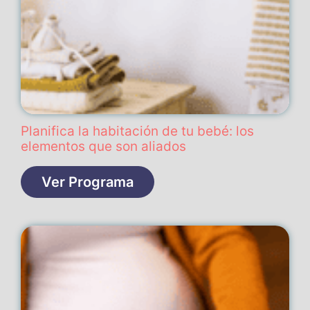
Planifica la habitación de tu bebé: los
elementos que son aliados
Ver Programa