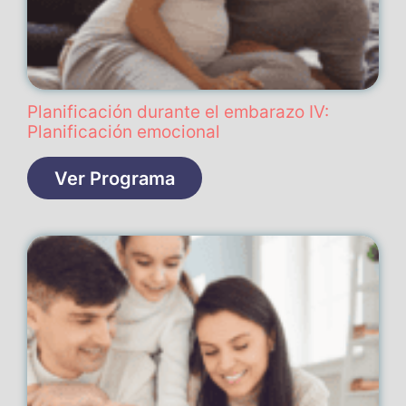
Planificación durante el embarazo IV:
Planificación emocional
Ver Programa