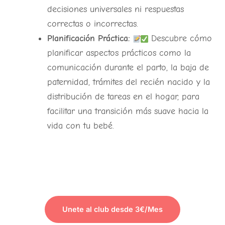
decisiones universales ni respuestas
correctas o incorrectas.
Planificación Práctica:
Descubre cómo
planificar aspectos prácticos como la
comunicación durante el parto, la baja de
paternidad, trámites del recién nacido y la
distribución de tareas en el hogar, para
facilitar una transición más suave hacia la
vida con tu bebé.
Unete al club desde 3€/Mes