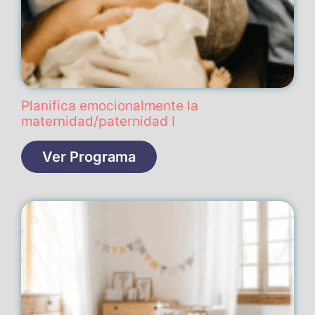
Planifica emocionalmente la
maternidad/paternidad I
Ver Programa