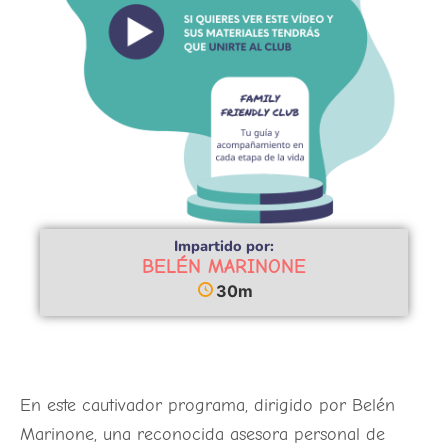
Impartido por:
BELÉN MARINONE
30m
En este cautivador programa, dirigido por Belén
Marinone, una reconocida asesora personal de