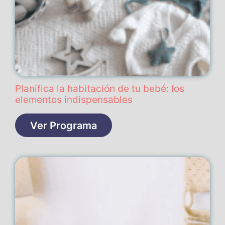
Planifica la habitación de tu bebé: los
elementos indispensables
Ver Programa