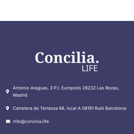
Antonio Araguas, 3 P.I. Europolis 28232 Las Rozas,
Madrid
Carretera de Terrassa 68, local A 08191 Rubi Barcelona
info@concilia.life