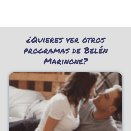
¿Quieres ver otros
programas de Belén
Marinone?