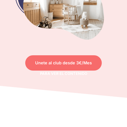
Unete al club desde 3€/Mes
PARA VER EL CONTENIDO