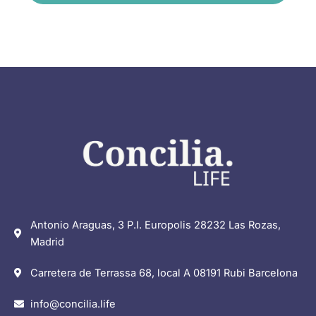
Antonio Araguas, 3 P.I. Europolis 28232 Las Rozas,
Madrid
Carretera de Terrassa 68, local A 08191 Rubi Barcelona
info@concilia.life