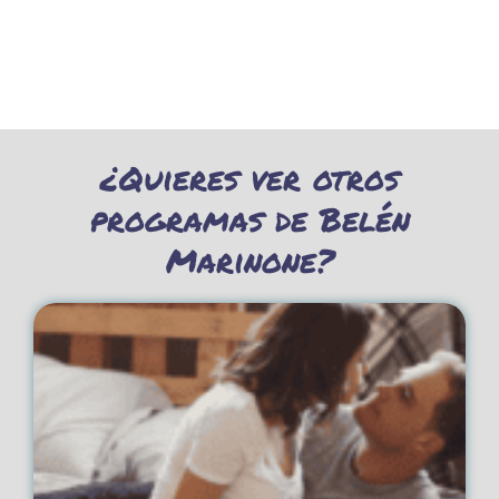
¿Quieres ver otros
programas de Belén
Marinone?