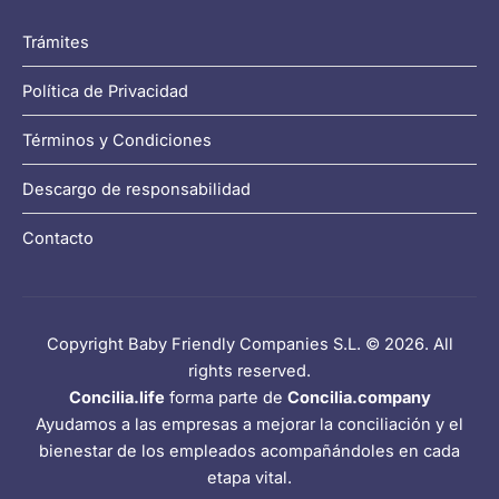
Trámites
Política de Privacidad
Términos y Condiciones
Descargo de responsabilidad
Contacto
Copyright Baby Friendly Companies S.L. © 2026. All
rights reserved.
Concilia.life
forma parte de
Concilia.company
Ayudamos a las empresas a mejorar la conciliación y el
bienestar de los empleados acompañándoles en cada
etapa vital.