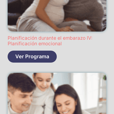
Planificación durante el embarazo IV:
Planificación emocional
Ver Programa