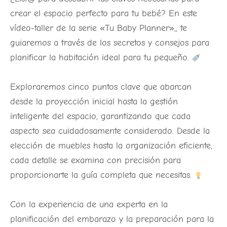
crear el espacio perfecto para tu bebé? En este
vídeo-taller de la serie «Tu Baby Planner»,, te
guiaremos a través de los secretos y consejos para
planificar la habitación ideal para tu pequeño.
Exploraremos cinco puntos clave que abarcan
desde la proyección inicial hasta la gestión
inteligente del espacio, garantizando que cada
aspecto sea cuidadosamente considerado. Desde la
elección de muebles hasta la organización eficiente,
cada detalle se examina con precisión para
proporcionarte la guía completa que necesitas.
Con la experiencia de una experta en la
planificación del embarazo y la preparación para la