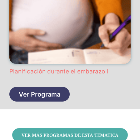
Planificación durante el embarazo I
Ver Programa
VER MÁS PROGRAMAS DE ESTA TEMATICA