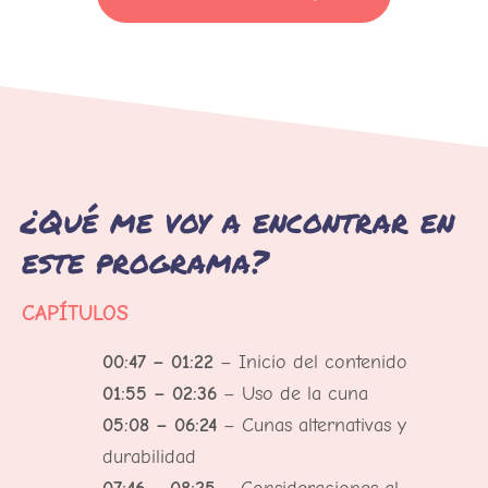
PARA VER EL CONTENIDO
¿Qué me voy a encontrar en
este programa?
CAPÍTULOS
00:47 – 01:22
– Inicio del contenido
01:55 – 02:36
– Uso de la cuna
05:08 – 06:24
– Cunas alternativas y
durabilidad