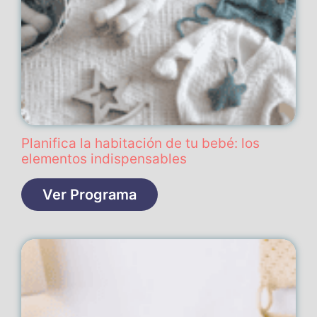
Planifica la habitación de tu bebé: los
elementos indispensables
Ver Programa