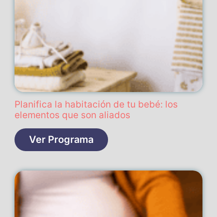
Planifica la habitación de tu bebé: los
elementos que son aliados
Ver Programa